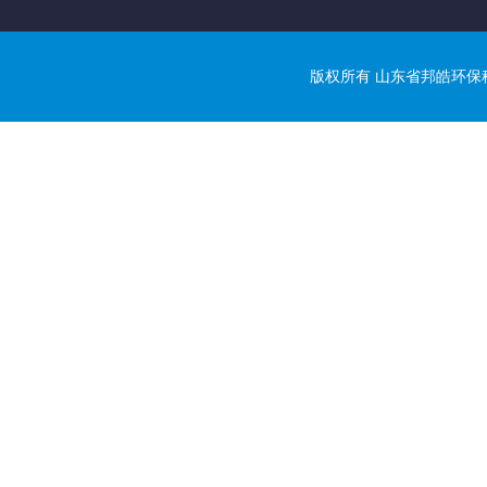
版权所有 山东省邦皓环保科技有限公