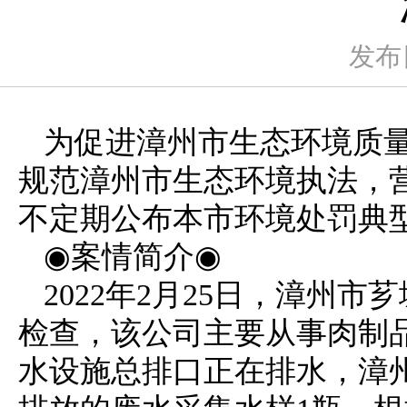
发布日
为促进漳州市生态环境质
规范漳州市生态环境执法，
不定期公布本市环境处罚典
◉案情简介◉
2022年2月25日，漳州
检查，该公司主要从事肉制
水设施总排口正在排水，漳