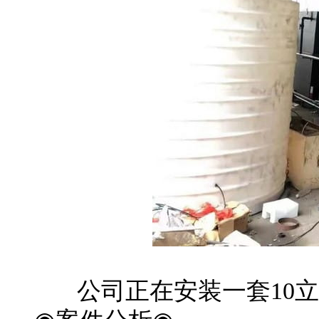
公司正在安装一套10立