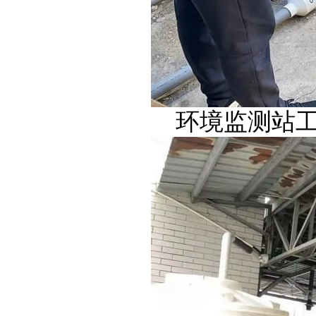
环境监测站工