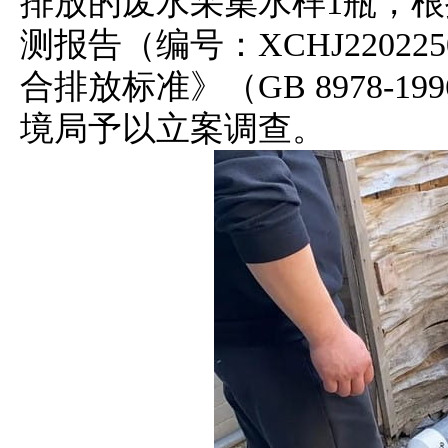
排放的废水采集水样1瓶，根据
测报告（编号：XCHJ22022
合排放标准》（GB 8978-1
境局予以立案调查。