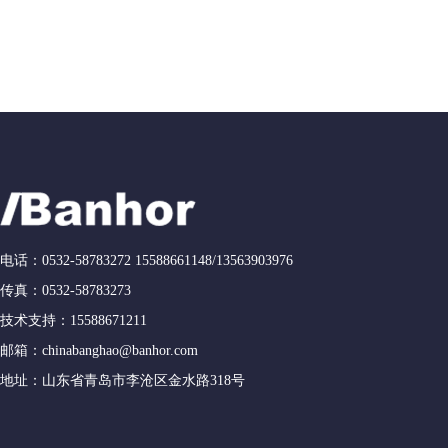
电话：0532-58783272 15588661148/13563903976
传真：0532-58783273
技术支持：15588671211
邮箱：chinabanghao@banhor.com
地址：山东省青岛市李沧区金水路318号