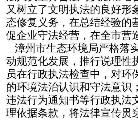
又树立了文明执法的良好形
态修复义务，在总结经验的
促企业守法经营，在全市营
漳州市生态环境局严格落实
动规范化发展，推行说理性执
员在行政执法检查中，对环
的环境法治认识和守法意识
违法行为通知书等行政执法
理依据条款，将法律宣传贯