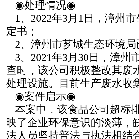
◉处理情况◉
1、2022年3月1日，漳
定书；
2、漳州市芗城生态环境
3、2021年3月30日，
查时，该公司积极整改其废水
处理设施。目前生产废水收
◉案件启示◉
本案中，该食品公司超标
映了企业环保意识的淡薄，
法人员坚持普法与执法相结